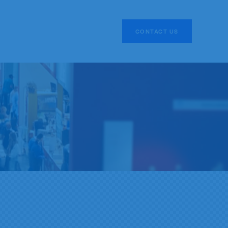
CONTACT US